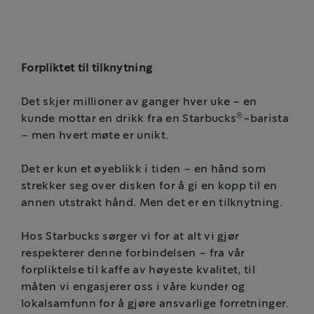
Forpliktet til tilknytning
Det skjer millioner av ganger hver uke – en
®
kunde mottar en drikk fra en Starbucks
-barista
– men hvert møte er unikt.
Det er kun et øyeblikk i tiden – en hånd som
strekker seg over disken for å gi en kopp til en
annen utstrakt hånd. Men det er en tilknytning.
Hos Starbucks sørger vi for at alt vi gjør
respekterer denne forbindelsen – fra vår
forpliktelse til kaffe av høyeste kvalitet, til
måten vi engasjerer oss i våre kunder og
lokalsamfunn for å gjøre ansvarlige forretninger.