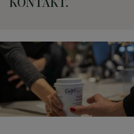
KONTAKT.