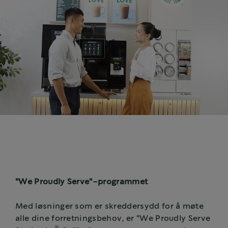
"We Proudly Serve"-programmet
Med løsninger som er skreddersydd for å møte
alle dine forretningsbehov, er "We Proudly Serve