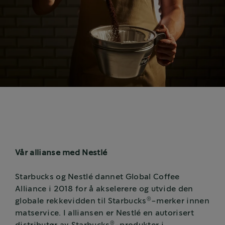
Vår allianse med Nestlé
Starbucks og Nestlé dannet Global Coffee
Alliance i 2018 for å akselerere og utvide den
®
globale rekkevidden til Starbucks
-merker innen
matservice. I alliansen er Nestlé en autorisert
®