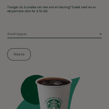
Trenger du å snakke om mer enn én løsning? Snakk med en av
ekspertene våre for å få råd.
Antall kopper
Neste