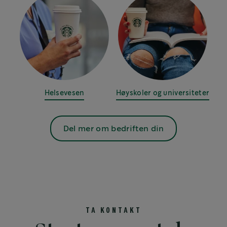
Helsevesen
Høyskoler og universiteter
Del mer om bedriften din
TA KONTAKT