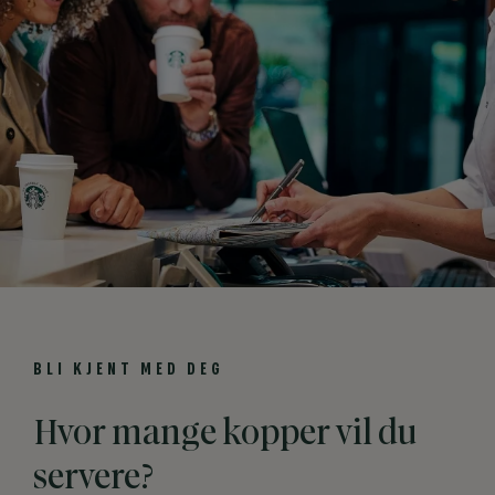
BLI KJENT MED DEG
Hvor mange kopper vil du
servere?