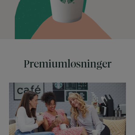
Premiumløsninger