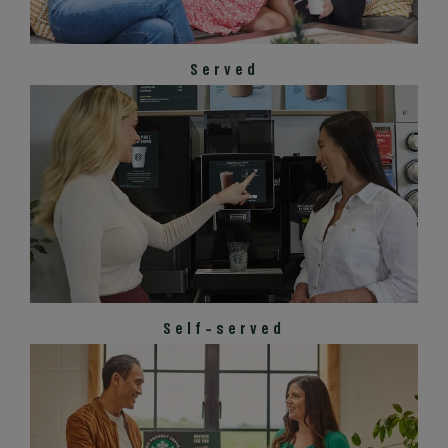
Served
Self-served