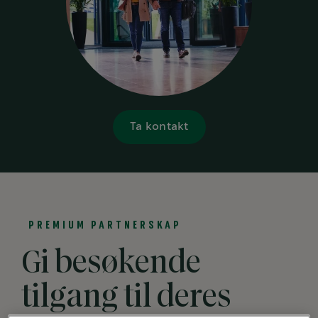
Ta kontakt
PREMIUM PARTNERSKAP
Gi besøkende
tilgang til deres