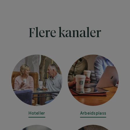
Flere kanaler
Hoteller
Arbeidsplass