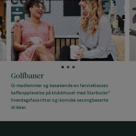
Golfbaner
Gi medlemmer og besøkende en førsteklasses
®
kaffeopplevelse på klubbhuset med Starbucks
hverdagsfavoritter og ikoniske sesongbaserte
drikker.